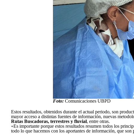
Foto:
Comunicaciones UBPD
Estos resultados, obtenidos durante el actual periodo, son producto
mayor acceso a distintas fuentes de información, nuevas metodol
Rutas Buscadoras, terrestres y fluvial
, entre otras.
«Es importante porque estos resultados resumen todos los principi
todo lo que hacemos con los aportantes de información, que son pe