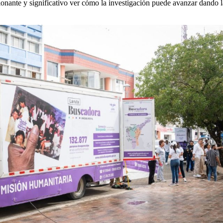
onante y significativo ver cómo la investigación puede avanzar dando l