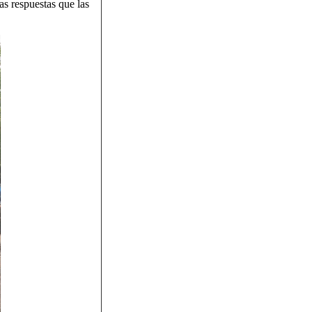
as respuestas que las