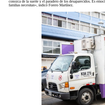
conozca de la suerte y el paradero de los desaparecidos. Es emoci
familias necesitan», indicó Forero Martínez.